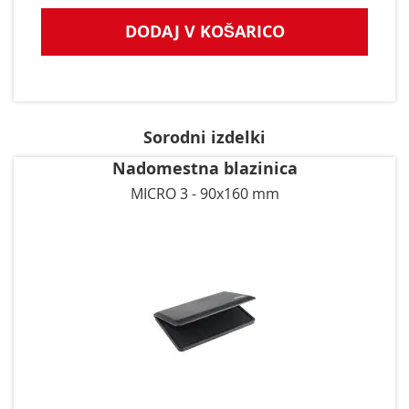
DODAJ V KOŠARICO
Sorodni izdelki
Nadomestna blazinica
MICRO 3 - 90x160 mm