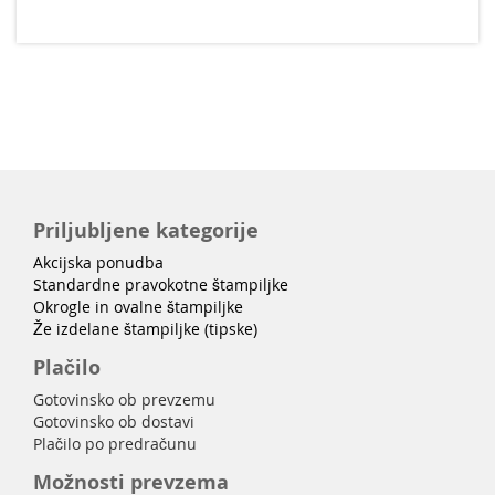
Priljubljene kategorije
Akcijska ponudba
Standardne pravokotne štampiljke
Okrogle in ovalne štampiljke
Že izdelane štampiljke (tipske)
Plačilo
Gotovinsko ob prevzemu
Gotovinsko ob dostavi
Plačilo po predračunu
Možnosti prevzema