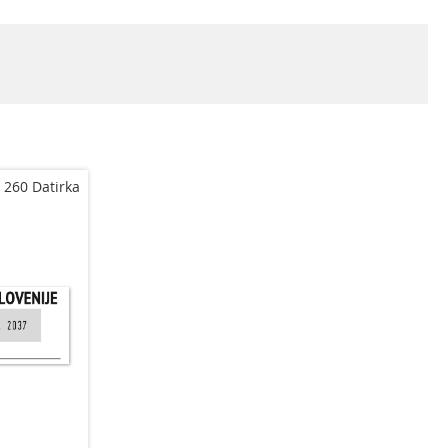
 260 Datirka