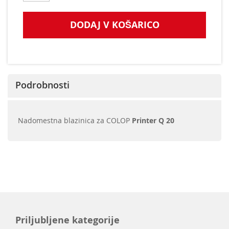
DODAJ V KOŠARICO
Podrobnosti
Nadomestna blazinica za COLOP
Printer Q 20
Priljubljene kategorije