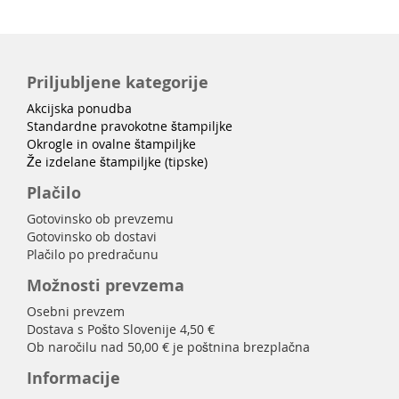
Priljubljene kategorije
Akcijska ponudba
Standardne pravokotne štampiljke
Okrogle in ovalne štampiljke
Že izdelane štampiljke (tipske)
Plačilo
Gotovinsko ob prevzemu
Gotovinsko ob dostavi
Plačilo po predračunu
Možnosti prevzema
Osebni prevzem
Dostava s Pošto Slovenije 4,50 €
Ob naročilu nad 50,00 € je poštnina brezplačna
Informacije