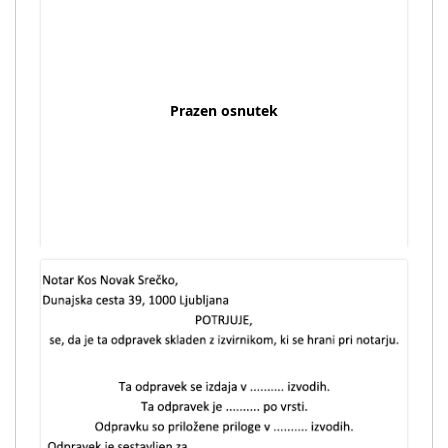
Prazen osnutek