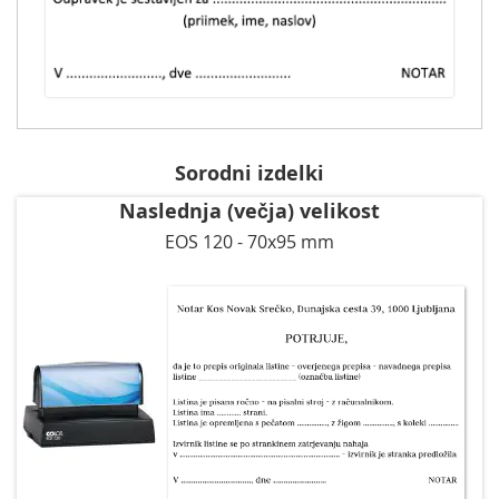
Sorodni izdelki
Naslednja (večja) velikost
EOS 120 - 70x95 mm