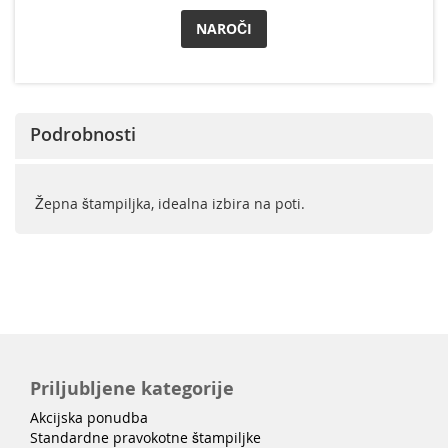
NAROČI
Podrobnosti
Žepna štampiljka, idealna izbira na poti.
Priljubljene kategorije
Akcijska ponudba
Standardne pravokotne štampiljke