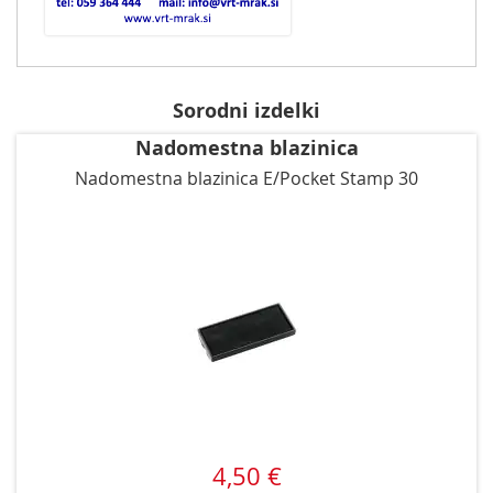
Sorodni izdelki
Nadomestna blazinica
Nadomestna blazinica E/Pocket Stamp 30
4,50 €