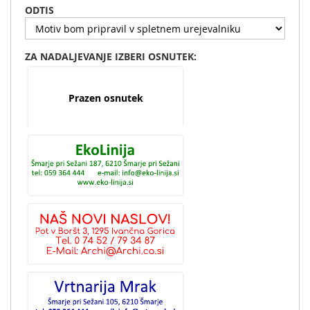
ODTIS
ZA NADALJEVANJE IZBERI OSNUTEK:
Prazen osnutek