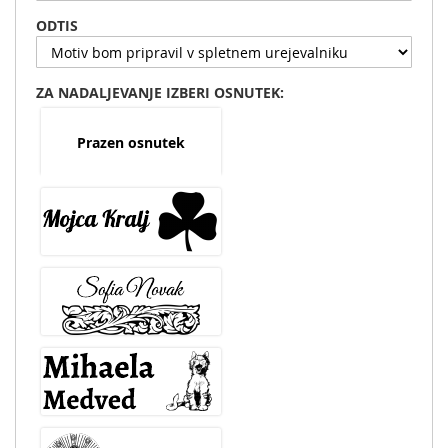
ODTIS
ZA NADALJEVANJE IZBERI OSNUTEK:
Prazen osnutek