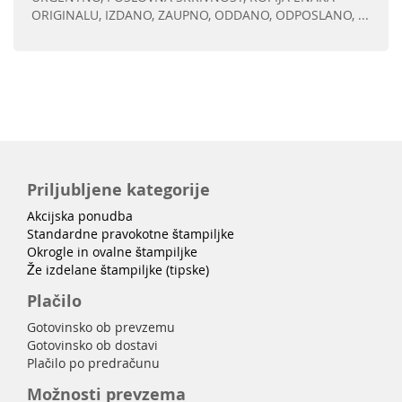
ORIGINALU, IZDANO, ZAUPNO, ODDANO, ODPOSLANO, ...
Priljubljene kategorije
Akcijska ponudba
Standardne pravokotne štampiljke
Okrogle in ovalne štampiljke
Že izdelane štampiljke (tipske)
Plačilo
Gotovinsko ob prevzemu
Gotovinsko ob dostavi
Plačilo po predračunu
Možnosti prevzema