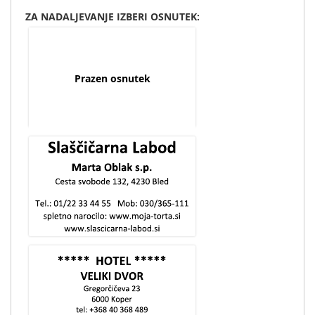
ZA NADALJEVANJE IZBERI OSNUTEK:
Prazen osnutek