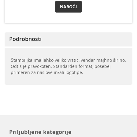
NAROČI
Podrobnosti
Štampiljka ima lahko veliko vrstic, vendar majhno širino.
Odtis je pravokoten. Standarden format, posebej
primeren za naslove in/ali logotipe.
Priljubljene kategorije