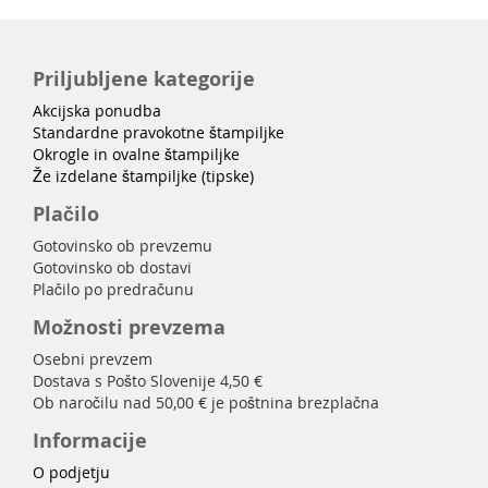
Priljubljene kategorije
Akcijska ponudba
Standardne pravokotne štampiljke
Okrogle in ovalne štampiljke
Že izdelane štampiljke (tipske)
Plačilo
Gotovinsko ob prevzemu
Gotovinsko ob dostavi
Plačilo po predračunu
Možnosti prevzema
Osebni prevzem
Dostava s Pošto Slovenije 4,50 €
Ob naročilu nad 50,00 € je poštnina brezplačna
Informacije
O podjetju