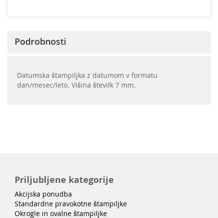
Podrobnosti
Datumska štampiljka z datumom v formatu
dan/mesec/leto. Višina številk 7 mm.
Priljubljene kategorije
Akcijska ponudba
Standardne pravokotne štampiljke
Okrogle in ovalne štampiljke