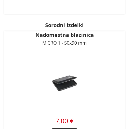
Sorodni izdelki
Nadomestna blazinica
MICRO 1 - 50x90 mm
7,00 €