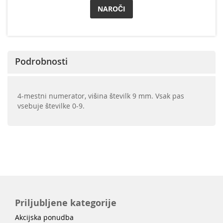
NAROČI
Podrobnosti
4-mestni numerator, višina številk 9 mm. Vsak pas
vsebuje številke 0-9.
Priljubljene kategorije
Akcijska ponudba