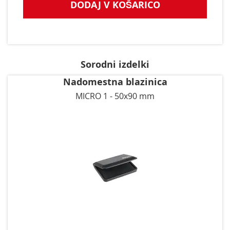
DODAJ V KOŠARICO
Sorodni izdelki
Nadomestna blazinica
MICRO 1 - 50x90 mm