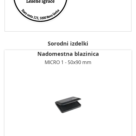
Sorodni izdelki
Nadomestna blazinica
MICRO 1 - 50x90 mm