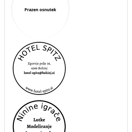
Prazen osnutek